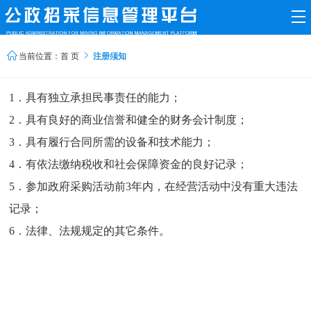


当前位置：
首 页
注册须知
1．具有独立承担民事责任的能力；
2．具有良好的商业信誉和健全的财务会计制度；
3．具有履行合同所需的设备和技术能力；
4．有依法缴纳税收和社会保障资金的良好记录；
5．参加政府采购活动前3年内，在经营活动中没有重大违法
记录；
6．法律、法规规定的其它条件。